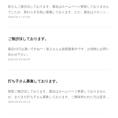
皆さんご無沙汰しております。最近はホームページ更新しておりません
でしたが、変わらず元気に稼働しております。ただ、最近はスロット…
2026.06.11 07:55
ご無沙汰しております。
最近のLTは凄いですねー！新人さんも絶賛募集中です。お気軽にお問い
合わせ下さい。
2025.03.03 08:26
打ち子さん募集しております。
更新ご無沙汰しております。最近はホームページ更新しておりません
が、まだまだ打ち子さん募集しております。ご興味持たれた方は是非…
2024.09.24 05:15