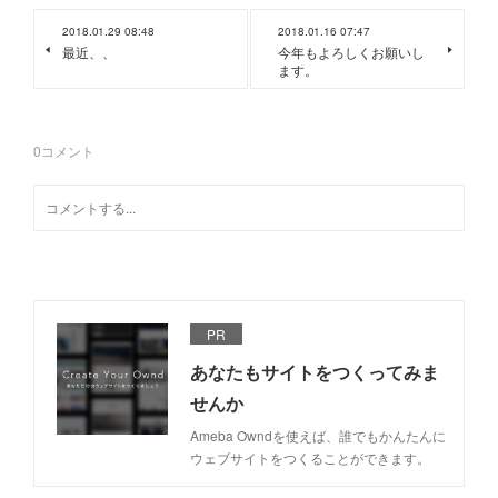
2018.01.29 08:48
2018.01.16 07:47
最近、、
今年もよろしくお願いし
ます。
0
コメント
PR
あなたもサイトをつくってみま
せんか
Ameba Owndを使えば、誰でもかんたんに
ウェブサイトをつくることができます。