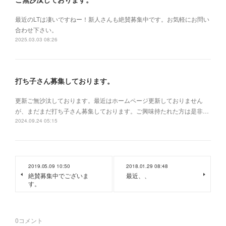
最近のLTは凄いですねー！新人さんも絶賛募集中です。お気軽にお問い
合わせ下さい。
2025.03.03 08:26
打ち子さん募集しております。
更新ご無沙汰しております。最近はホームページ更新しておりません
が、まだまだ打ち子さん募集しております。ご興味持たれた方は是非…
2024.09.24 05:15
2019.05.09 10:50
2018.01.29 08:48
絶賛募集中でございま
最近、、
す。
0
コメント